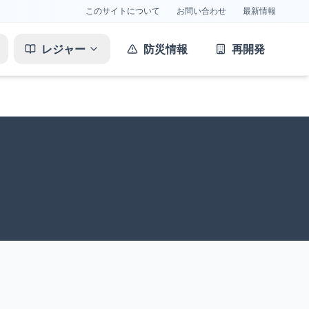
このサイトについて
お問い合わせ
最新情報
レジャー
防災情報
再開発